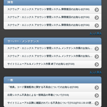
障害
スクウェア・エニックス アカウント管理システム 障害復旧のお知らせ(7/30)
スクウェア・エニックス アカウント管理システム 障害復旧のお知らせ(7/16)
スクウェア・エニックス アカウント管理システム 障害発生のお知らせ(7/16)
もっと見る
サーバー・メンテナンス
スクウェア・エニックス アカウント管理システム メンテナンス作業のお知らせ(7/27-28)
スクウェア・エニックス アカウント管理システム メンテナンス作業のお知らせ(7/20-21)
サイトリニューアル＆メンテナンス作業 終了のお知らせ(7/10)
もっと見る
一般
「特典」コード重複配布に関する不具合についてのお知らせ(7/28)
出荷システム不具合による一部商品の早着について(7/15)
サイトリニューアル以降に確認されている不具合について(7/11)(7/11 23:15更新)