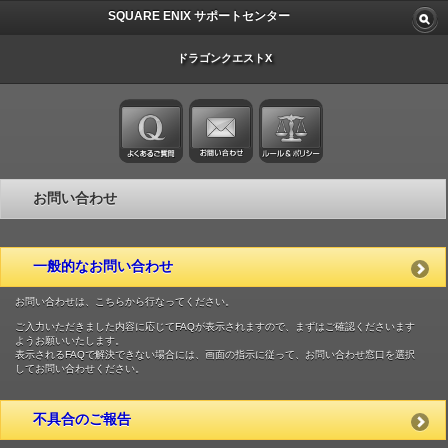
SQUARE ENIX サポートセンター
ドラゴンクエストX
お問い合わせ
一般的なお問い合わせ
お問い合わせは、こちらから行なってください。
ご入力いただきました内容に応じてFAQが表示されますので、まずはご確認くださいます
ようお願いいたします。
表示されるFAQで解決できない場合には、画面の指示に従って、お問い合わせ窓口を選択
してお問い合わせください。
不具合のご報告