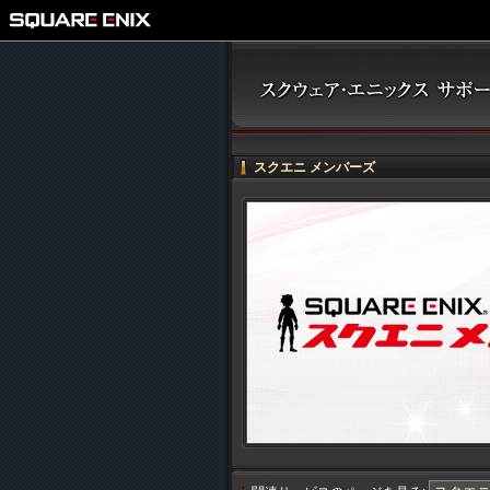
スクエニ メンバーズ