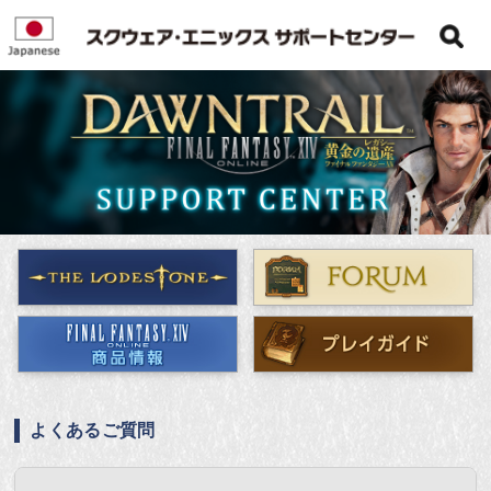
よくあるご質問