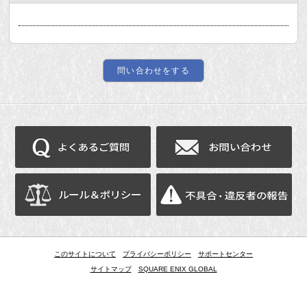
このサイトについて
プライバシーポリシー
サポートセンター
サイトマップ
SQUARE ENIX GLOBAL