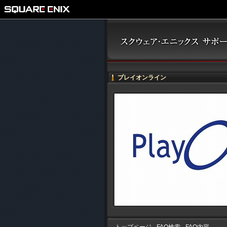
プレイオンライン