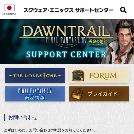
お問い合わせ
まずはじめに、お問い合わせの概要をお知らせください。