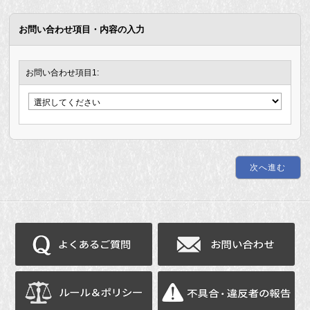
お問い合わせ項目・内容の入力
お問い合わせ項目1: