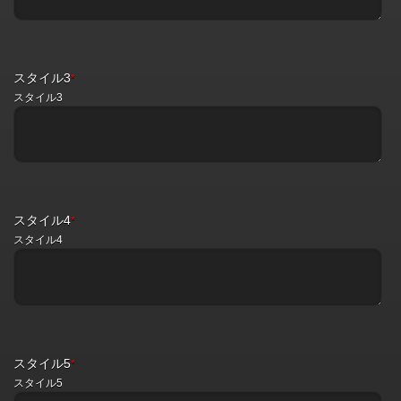
スタイル3
*
スタイル3
スタイル4
*
スタイル4
スタイル5
*
スタイル5