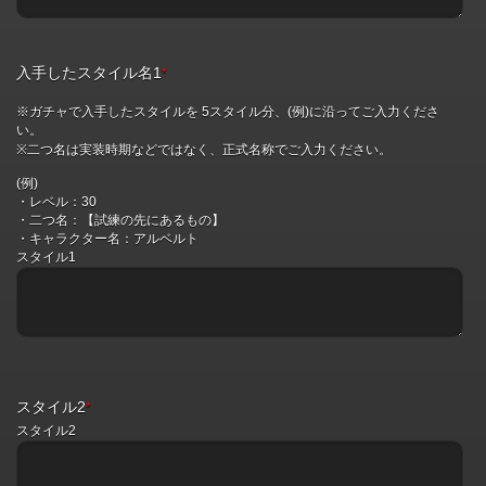
入手したスタイル名1
*
※ガチャで入手したスタイルを 5スタイル分、(例)に沿ってご入力くださ
い。
※二つ名は実装時期などではなく、正式名称でご入力ください。
(例)
・レベル：30
・二つ名：【試練の先にあるもの】
・キャラクター名：アルベルト
スタイル1
スタイル2
*
スタイル2