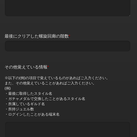
最後にクリアした螺旋回廊の階数
*
その他覚えている情報
*
※以下の(例)の項目で覚えているものがあればご入力ください。
また、その他覚えていることがあればご入力ください。
(例)
・最後に取得したスタイル名
・ガチャメダルで交換したことがあるスタイル名
・所属しているギルド名
・所持ジュエル数
・ログインしたことがある端末名