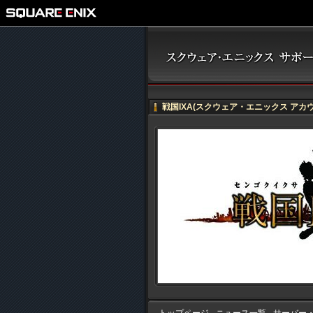
戦国IXA(スクウェア・エニックス アカ