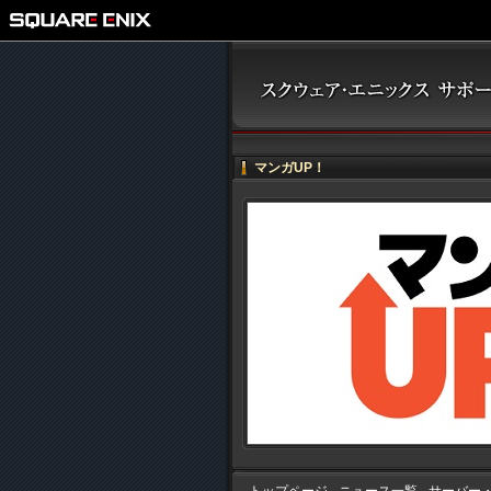
マンガUP！