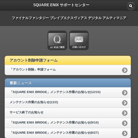
SQUARE ENIX サポートセンター
ファイナルファンタジー ブレイブエクスヴィアス デジタル アルティマニア
アカウント削除申請フォーム
「アカウント削除」申請フォーム
最新ニュース
「SQUARE ENIX BRIDGE」メンテナンス作業のお知らせ(12/10)
メンテナンス作業のお知らせ(12/2)
サービス終了のお知らせ
「SQUARE ENIX BRIDGE」メンテナンス作業のお知らせ(9/10)
「SQUARE ENIX BRIDGE」メンテナンス作業のお知らせ(8/27)