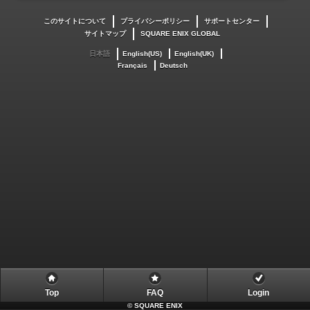
このサイトについて
プライバシーポリシー
サポートセンター
サイトマップ
SQUARE ENIX GLOBAL
日本語
English(US)
English(UK)
Français
Deutsch
Top
FAQ
Login
©
SQUARE ENIX