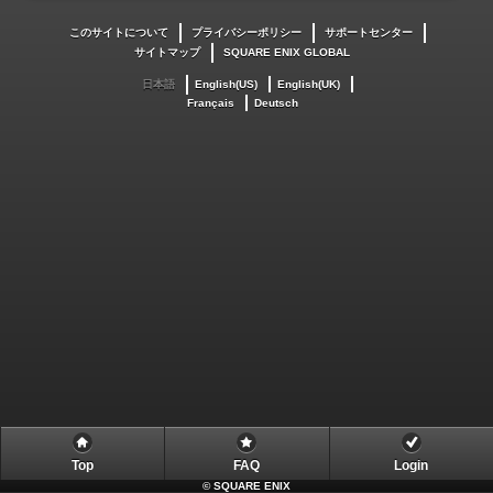
このサイトについて
プライバシーポリシー
サポートセンター
サイトマップ
SQUARE ENIX GLOBAL
日本語
English(US)
English(UK)
Français
Deutsch
Top
FAQ
Login
©
SQUARE ENIX