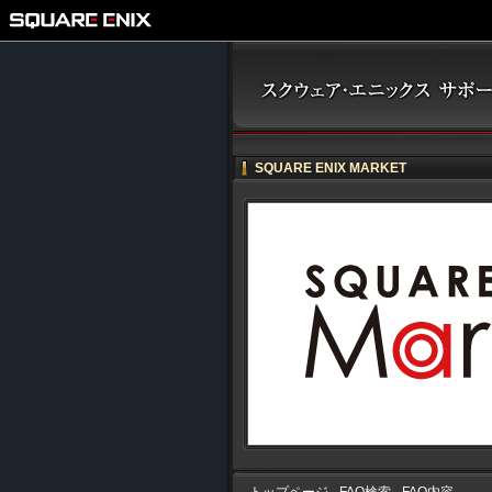
SQUARE ENIX MARKET