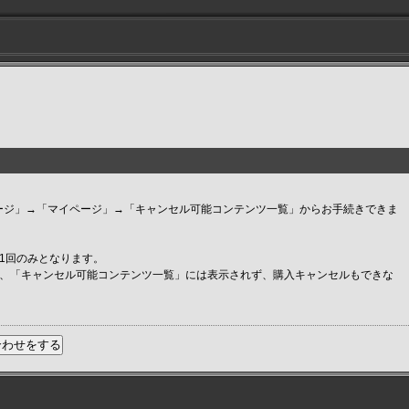
トップページ」→「マイページ」→「キャンセル可能コンテンツ一覧」からお手続きできま
1回のみとなります。
と、「キャンセル可能コンテンツ一覧」には表示されず、購入キャンセルもできな