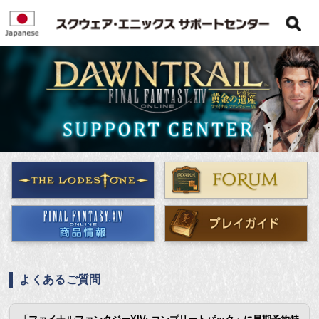
よくあるご質問