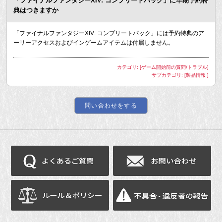
「ファイナルファンタジーXIV: コンプリートパック」に早期予約特
典はつきますか
「ファイナルファンタジーXIV: コンプリートパック」には予約特典のア
ーリーアクセスおよびインゲームアイテムは付属しません。
カテゴリ: [ゲーム開始前の質問/トラブル]
サブカテゴリ: [製品情報 ]