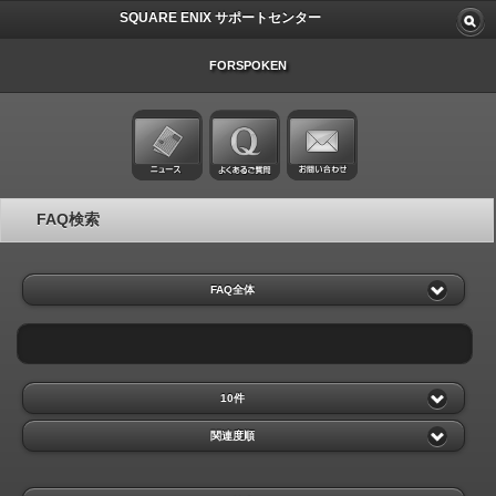
SQUARE ENIX サポートセンター
FORSPOKEN
FAQ検索
FAQ全体
10件
関連度順